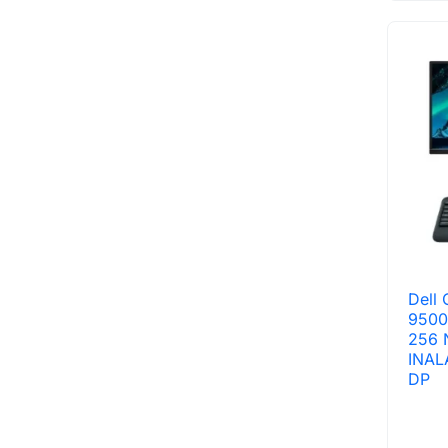
Dell 
9500
256 
INAL
DP