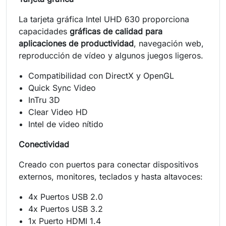
La tarjeta gráfica Intel UHD 630 proporciona
capacidades
gráficas de calidad para
aplicaciones de productividad
, navegación web,
reproducción de vídeo y algunos juegos ligeros.
Compatibilidad con DirectX y OpenGL
Quick Sync Video
InTru 3D
Clear Video HD
Intel de video nítido
Conectividad
Creado con puertos para conectar dispositivos
externos, monitores, teclados y hasta altavoces:
4x Puertos USB 2.0
4x Puertos USB 3.2
1x Puerto HDMI 1.4