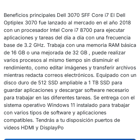
Beneficios principales Dell 3070 SFF Core i7 El Dell
Optiplex 3070 fue lanzado al mercado en el año 2018
con un procesador Intel Core i7 8700 para ejecutar
aplicaciones y tareas del día a día con una frecuencia
base de 3.2 GHz. Trabaja con una memoria RAM básica
de 16 GB o una mejorada de 32 GB , puede realizar
varios procesos al mismo tiempo sin disminuir el
rendimiento, como editar imágenes y transferir archivos
mientras redacta correos electrónicos. Equipado con un
disco duro de 512 SSD ampliable a 1 TB SSD para
guardar aplicaciones y descargar software necesario
para trabajar en las diferentes tareas. Se entrega con el
sistema operativo Windows 11 instalado para trabajar
con varios tipos de software y aplicaciones
compatibles. Tendrás a tu disposición puertos de
videos HDMI y DisplayPo