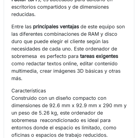
escritorios compartidos y de dimensiones
reducidas.
Entre las
principales ventajas
de este equipo son
las diferentes combinaciones de RAM y disco
duro que puede elegir el cliente según las
necesidades de cada uno. Este ordenador de
sobremesa es perfecto para
tareas exigentes
como redactar textos online, editar contenido
multimedia, crear imágenes 3D básicas y otras
más.
Características
Construido con un diseño compacto con
dimensiones de 92.6 mm x 92.9 mm x 290 mm y
un peso de 5.26 kg, este ordenador de
sobremesa reacondicionado es ideal para
entornos donde el espacio es limitado, como
oficinas o espacios de trabajo reducidos.