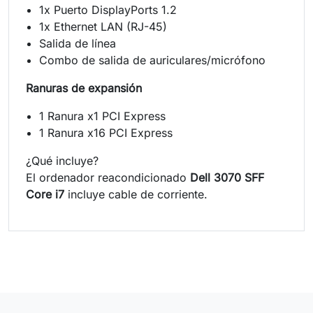
1x Puerto DisplayPorts 1.2
1x Ethernet LAN (RJ-45)
Salida de línea
Combo de salida de auriculares/micrófono
Ranuras de expansión
1 Ranura x1 PCI Express
1 Ranura x16 PCI Express
¿Qué incluye?
El ordenador reacondicionado
Dell 3070 SFF
Core i7
incluye cable de corriente.