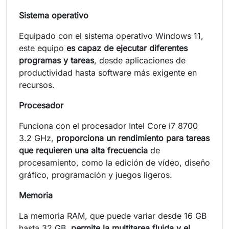
Sistema operativo
Equipado con el sistema operativo Windows 11,
este equipo
es capaz de ejecutar diferentes
programas y tareas
, desde aplicaciones de
productividad hasta software más exigente en
recursos.
Procesador
Funciona con el procesador Intel Core i7 8700
3.2 GHz,
proporciona un rendimiento para tareas
que requieren una alta frecuencia
de
procesamiento, como la edición de vídeo, diseño
gráfico, programación y juegos ligeros.
Memoria
La memoria RAM, que puede variar desde 16 GB
hasta 32 GB,
permite la multitarea fluida y el