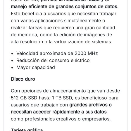
manejo eficiente de grandes conjuntos de datos
.
Esto beneficia a usuarios que necesitan trabajar
con varias aplicaciones simultáneamente o
realizar tareas que requieren una gran cantidad
de memoria, como la edición de imágenes de
alta resolución o la virtualización de sistemas.
Velocidad aproximada de 2000 MHz
Reducción del consumo eléctrico
Mayor capacidad
Disco duro
Con opciones de almacenamiento que van desde
512 GB SSD hasta 1 TB SSD, es beneficioso para
usuarios que trabajan con
grandes archivos o
necesitan acceder rápidamente a sus datos
,
como profesionales creativos o empresarios.
Tarjeta gráfica