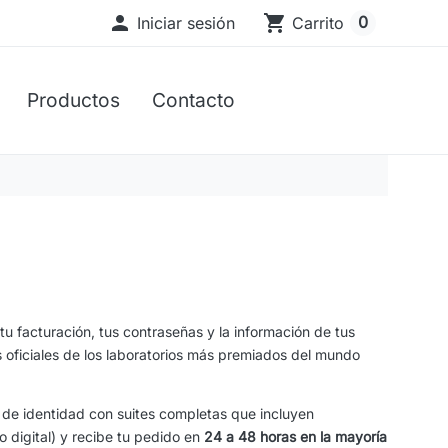

shopping_cart
0
Iniciar sesión
Carrito
Productos
Contacto
u facturación, tus contraseñas y la información de tus
s oficiales de los laboratorios más premiados del mundo
 de identidad con suites completas que incluyen
o digital) y recibe tu pedido en
24 a 48 horas en la mayoría