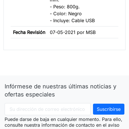
- Peso: 800g.
- Color: Negro
- Incluye: Cable USB
Fecha Revisión
07-05-2021 por MSB
Infórmese de nuestras últimas noticias y
ofertas especiales
Puede darse de baja en cualquier momento. Para ello,
consulte nuestra información de contacto en el aviso