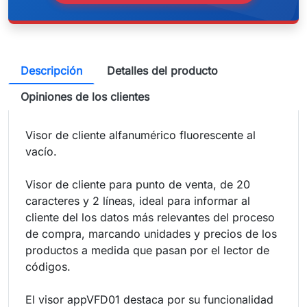
Descripción
Detalles del producto
Opiniones de los clientes
Visor de cliente alfanumérico fluorescente al
vacío.
Visor de cliente para punto de venta, de 20
caracteres y 2 líneas, ideal para informar al
cliente del los datos más relevantes del proceso
de compra, marcando unidades y precios de los
productos a medida que pasan por el lector de
códigos.
El visor appVFD01 destaca por su funcionalidad