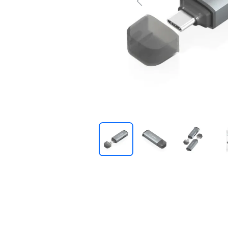
Previous