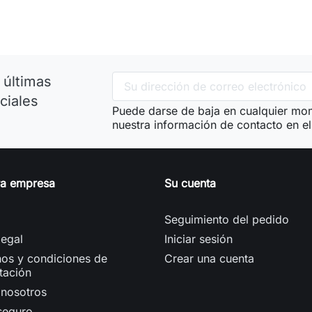
 últimas
ciales
Puede darse de baja en cualquier mom
nuestra información de contacto en el 
ra empresa
Su cuenta
Seguimiento del pedido
legal
Iniciar sesión
os y condiciones de
Crear una cuenta
tación
 nosotros
seguro