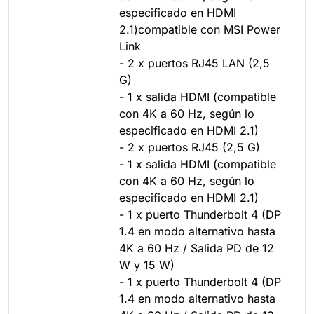
especificado en HDMI
2.1)compatible con MSI Power
Link
- 2 x puertos RJ45 LAN (2,5
G)
- 1 x salida HDMI (compatible
con 4K a 60 Hz, según lo
especificado en HDMI 2.1)
- 2 x puertos RJ45 (2,5 G)
- 1 x salida HDMI (compatible
con 4K a 60 Hz, según lo
especificado en HDMI 2.1)
- 1 x puerto Thunderbolt 4 (DP
1.4 en modo alternativo hasta
4K a 60 Hz / Salida PD de 12
W y 15 W)
- 1 x puerto Thunderbolt 4 (DP
1.4 en modo alternativo hasta