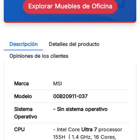
Explorar Muebles de Oficina
Descripción
Detalles del producto
Opiniones de los clientes
Marca
MSI
Modelo
00B20911-037
Sistema
- Sin sistema operativo
Operativo
CPU
- Intel Core
Ultra 7
processor
155H ( 1.4 GHz, 16 Cores,