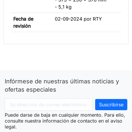
- 5,1 kg
Fecha de
02-09-2024 por RTY
revisión
Infórmese de nuestras últimas noticias y
ofertas especiales
Puede darse de baja en cualquier momento. Para ello,
consulte nuestra información de contacto en el aviso
legal.