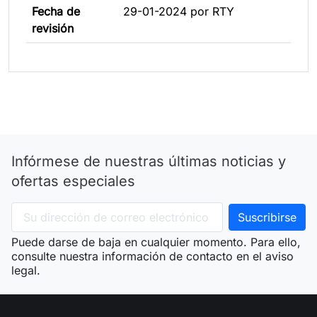
Fecha de
29-01-2024 por RTY
revisión
Infórmese de nuestras últimas noticias y
ofertas especiales
Puede darse de baja en cualquier momento. Para ello,
consulte nuestra información de contacto en el aviso
legal.