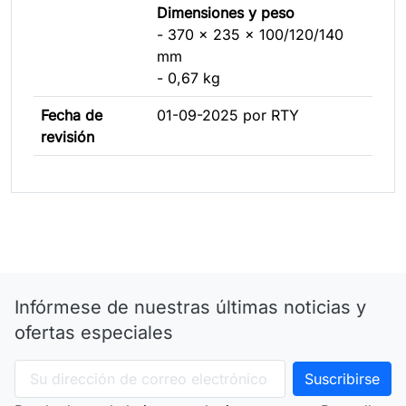
Dimensiones y peso
- 370 x 235 x 100/120/140
mm
- 0,67 kg
Fecha de
01-09-2025 por RTY
revisión
Infórmese de nuestras últimas noticias y
ofertas especiales