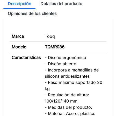
Descripción
Detalles del producto
Opiniones de los clientes
Marca
Tooq
Modelo
TQMR086
Características
- Diseño ergonómico
- Diseño abierto
- Incorpora almohadillas de
silicona antideslizantes
- Peso máximo soportado 20
kg
- Regulación de altura:
100/120/140 mm
- Medidas del producto:
- Material: Acero, plástico