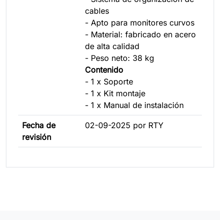
cables
- Apto para monitores curvos
- Material: fabricado en acero
de alta calidad
- Peso neto: 38 kg
Contenido
- 1 x Soporte
- 1 x Kit montaje
- 1 x Manual de instalación
Fecha de
02-09-2025 por RTY
revisión