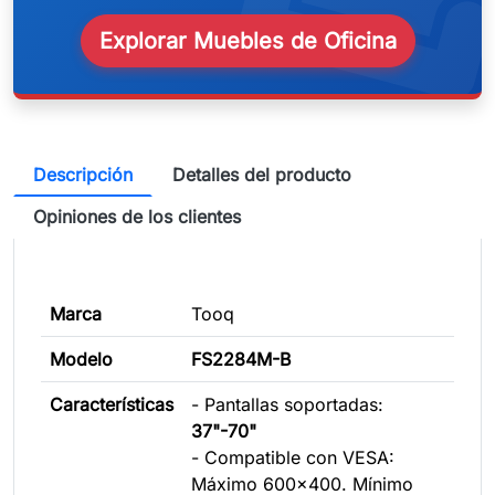
Explorar Muebles de Oficina
Descripción
Detalles del producto
Opiniones de los clientes
Marca
Tooq
Modelo
FS2284M-B
Características
- Pantallas soportadas:
37"-70"
- Compatible con VESA:
Máximo 600x400. Mínimo