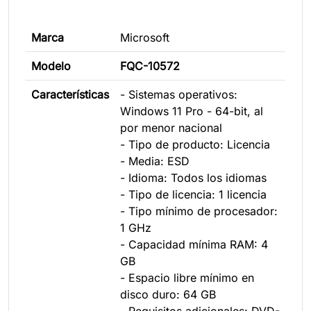
Marca
Microsoft
Modelo
FQC-10572
Características
- Sistemas operativos:
Windows 11 Pro - 64-bit, al
por menor nacional
- Tipo de producto: Licencia
- Media: ESD
- Idioma: Todos los idiomas
- Tipo de licencia: 1 licencia
- Tipo mínimo de procesador:
1 GHz
- Capacidad mínima RAM: 4
GB
- Espacio libre mínimo en
disco duro: 64 GB
- Requisitos adicionales: DVD-