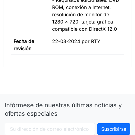
ROM, conexión a Internet,
resolución de monitor de
1280 x 720, tarjeta gráfica
compatible con DirectX 12.0
Fecha de
22-03-2024 por RTY
revisión
Infórmese de nuestras últimas noticias y
ofertas especiales