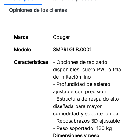
Opiniones de los clientes
Marca
Cougar
Modelo
3MPRLGLB.0001
Características
- Opciones de tapizado
disponibles: cuero PVC o tela
de imitación lino
- Profundidad de asiento
ajustable con precisión
- Estructura de respaldo alto
diseñada para mayor
comodidad y soporte lumbar
- Reposabrazos 3D ajustable
- Peso soportado: 120 kg
Dimensiones y peso