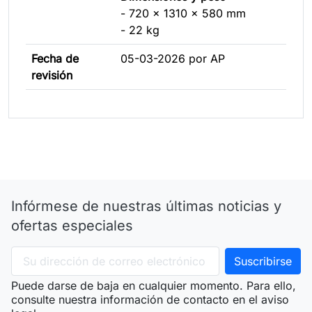
- 720 x 1310 x 580 mm
- 22 kg
Fecha de
05-03-2026 por AP
revisión
Infórmese de nuestras últimas noticias y
ofertas especiales
Puede darse de baja en cualquier momento. Para ello,
consulte nuestra información de contacto en el aviso