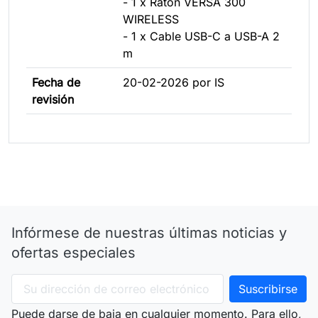
- 1 x Raton VERSA 300
WIRELESS
- 1 x Cable USB-C a USB-A 2
m
Fecha de
20-02-2026 por IS
revisión
Infórmese de nuestras últimas noticias y
ofertas especiales
Puede darse de baja en cualquier momento. Para ello,