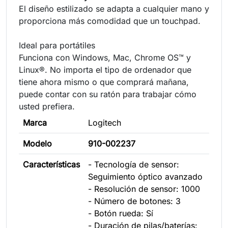
El diseño estilizado se adapta a cualquier mano y
proporciona más comodidad que un touchpad.
Ideal para portátiles
Funciona con Windows, Mac, Chrome OS™ y
Linux®. No importa el tipo de ordenador que
tiene ahora mismo o que comprará mañana,
puede contar con su ratón para trabajar cómo
usted prefiera.
Marca
Logitech
Modelo
910-002237
Características
- Tecnología de sensor:
Seguimiento óptico avanzado
- Resolución de sensor: 1000
- Número de botones: 3
- Botón rueda: Sí
- Duración de pilas/baterías: