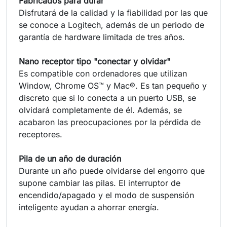
Fabricados para durar
Disfrutará de la calidad y la fiabilidad por las que
se conoce a Logitech, además de un periodo de
garantía de hardware limitada de tres años.
Nano receptor tipo "conectar y olvidar"
Es compatible con ordenadores que utilizan
Window, Chrome OS™ y Mac®. Es tan pequeño y
discreto que si lo conecta a un puerto USB, se
olvidará completamente de él. Además, se
acabaron las preocupaciones por la pérdida de
receptores.
Pila de un año de duración
Durante un año puede olvidarse del engorro que
supone cambiar las pilas. El interruptor de
encendido/apagado y el modo de suspensión
inteligente ayudan a ahorrar energía.