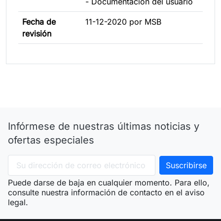
- Documentación del usuario
Fecha de
11-12-2020 por MSB
revisión
Infórmese de nuestras últimas noticias y
ofertas especiales
Puede darse de baja en cualquier momento. Para ello,
consulte nuestra información de contacto en el aviso
legal.