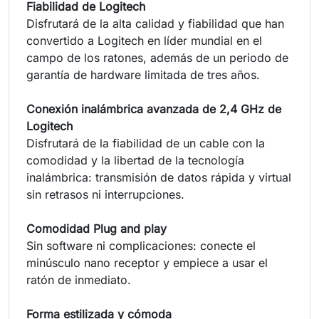
Fiabilidad de Logitech
Disfrutará de la alta calidad y fiabilidad que han
convertido a Logitech en líder mundial en el
campo de los ratones, además de un periodo de
garantía de hardware limitada de tres años.
Conexión inalámbrica avanzada de 2,4 GHz de
Logitech
Disfrutará de la fiabilidad de un cable con la
comodidad y la libertad de la tecnología
inalámbrica: transmisión de datos rápida y virtual
sin retrasos ni interrupciones.
Comodidad Plug and play
Sin software ni complicaciones: conecte el
minúsculo nano receptor y empiece a usar el
ratón de inmediato.
Forma estilizada y cómoda