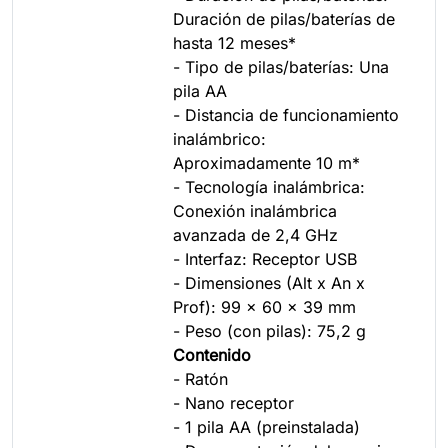
Duración de pilas/baterías de
hasta 12 meses*
- Tipo de pilas/baterías: Una
pila AA
- Distancia de funcionamiento
inalámbrico:
Aproximadamente 10 m*
- Tecnología inalámbrica:
Conexión inalámbrica
avanzada de 2,4 GHz
- Interfaz: Receptor USB
- Dimensiones (Alt x An x
Prof): 99 x 60 x 39 mm
- Peso (con pilas): 75,2 g
Contenido
- Ratón
- Nano receptor
- 1 pila AA (preinstalada)