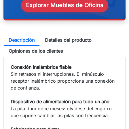
Explorar Muebles de Oficina
Descripción
Detalles del producto
Opiniones de los clientes
Conexión inalámbrica fiable
Sin retrasos ni interrupciones. El minúsculo
receptor inalámbrico proporciona una conexión
de confianza.
Dispositivo de alimentación para todo un año
La pila dura doce meses: olvídese del engorro
que supone cambiar las pilas con frecuencia.