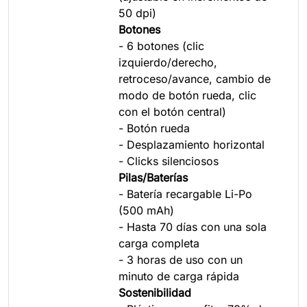
50 dpi)
Botones
- 6 botones (clic
izquierdo/derecho,
retroceso/avance, cambio de
modo de botón rueda, clic
con el botón central)
- Botón rueda
- Desplazamiento horizontal
- Clicks silenciosos
Pilas/Baterías
- Batería recargable Li-Po
(500 mAh)
- Hasta 70 días con una sola
carga completa
- 3 horas de uso con un
minuto de carga rápida
Sostenibilidad