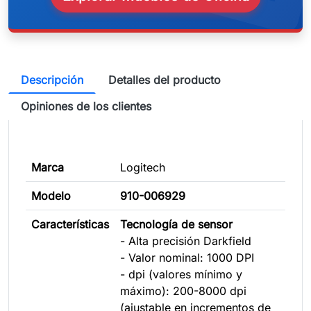
Descripción
Detalles del producto
Opiniones de los clientes
Marca
Logitech
Modelo
910-006929
Características
Tecnología de sensor
- Alta precisión Darkfield
- Valor nominal: 1000 DPI
- dpi (valores mínimo y
máximo): 200-8000 dpi
(ajustable en incrementos de