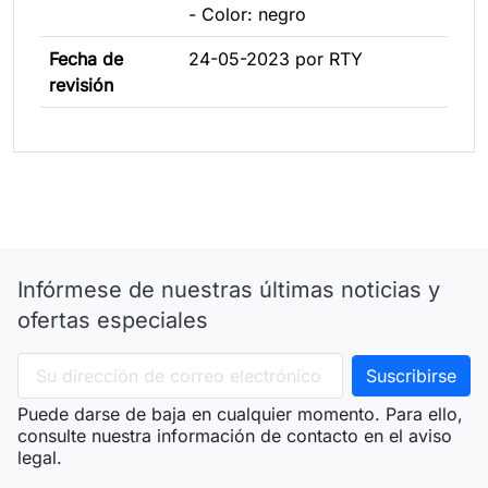
- Color: negro
Fecha de
24-05-2023 por RTY
revisión
Infórmese de nuestras últimas noticias y
ofertas especiales
Puede darse de baja en cualquier momento. Para ello,
consulte nuestra información de contacto en el aviso
legal.