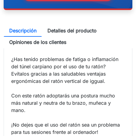
Descripción
Detalles del producto
Opiniones de los clientes
¿Has tenido problemas de fatiga o inflamación
del túnel carpiano por el uso de tu ratón?
Evítalos gracias a las saludables ventajas
ergonómicas del ratón vertical de iggual.
Con este ratón adoptarás una postura mucho
más natural y neutra de tu brazo, muñeca y
mano.
¡No dejes que el uso del ratón sea un problema
para tus sesiones frente al ordenador!