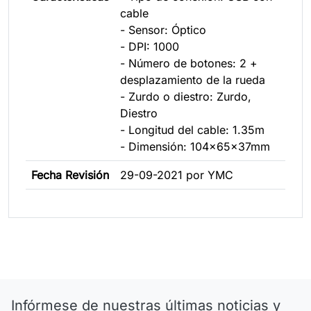
cable
- Sensor: Óptico
- DPI: 1000
- Número de botones: 2 +
desplazamiento de la rueda
- Zurdo o diestro: Zurdo,
Diestro
- Longitud del cable: 1.35m
- Dimensión: 104x65x37mm
Fecha Revisión
29-09-2021 por YMC
Infórmese de nuestras últimas noticias y