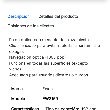
Descripción
Detalles del producto
Opiniones de los clientes
Ratón óptico con rueda de desplazamiento
Clic silencioso para evitar molestar a su familia o
colegas
Navegación óptica (1000 ppp)
Funciona en todas las superficies (excepto
vidrio)
Adecuado para usuarios diestros o zurdos
Marca
Ewent
Modelo
EW3159
Características
- Tipo de conexión: USB con