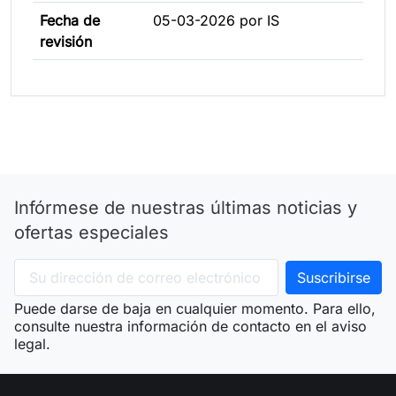
Fecha de
05-03-2026 por IS
revisión
Infórmese de nuestras últimas noticias y
ofertas especiales
Puede darse de baja en cualquier momento. Para ello,
consulte nuestra información de contacto en el aviso
legal.