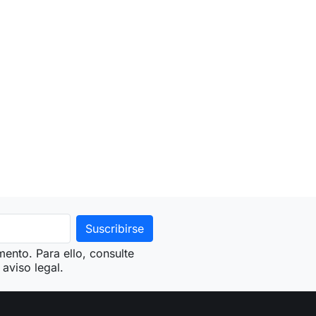
ento. Para ello, consulte
aviso legal.