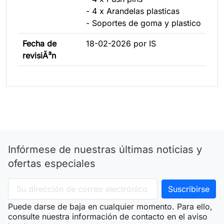
- 4 x Arandelas plasticas
- Soportes de goma y plastico
Fecha de
18-02-2026 por IS
revisiÃ³n
Infórmese de nuestras últimas noticias y
ofertas especiales
Puede darse de baja en cualquier momento. Para ello,
consulte nuestra información de contacto en el aviso