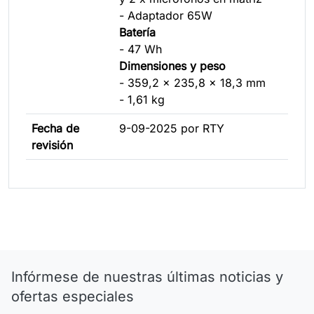
- Adaptador 65W
Batería
- 47 Wh
Dimensiones y peso
- 359,2 x 235,8 x 18,3 mm
- 1,61 kg
Fecha de
9-09-2025 por RTY
revisión
Infórmese de nuestras últimas noticias y
ofertas especiales