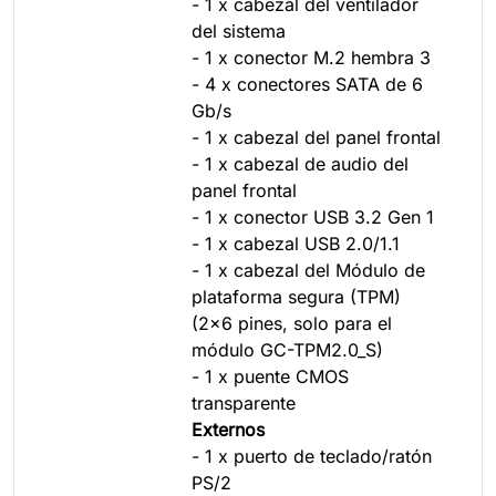
- 1 x cabezal del ventilador
del sistema
- 1 x conector M.2 hembra 3
- 4 x conectores SATA de 6
Gb/s
- 1 x cabezal del panel frontal
- 1 x cabezal de audio del
panel frontal
- 1 x conector USB 3.2 Gen 1
- 1 x cabezal USB 2.0/1.1
- 1 x cabezal del Módulo de
plataforma segura (TPM)
(2x6 pines, solo para el
módulo GC-TPM2.0_S)
- 1 x puente CMOS
transparente
Externos
- 1 x puerto de teclado/ratón
PS/2