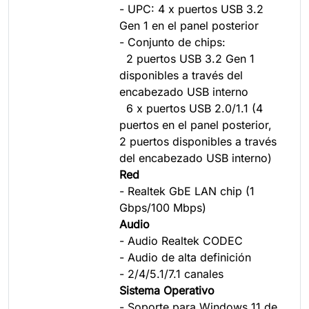
- UPC: 4 x puertos USB 3.2
Gen 1 en el panel posterior
- Conjunto de chips:
2 puertos USB 3.2 Gen 1
disponibles a través del
encabezado USB interno
6 x puertos USB 2.0/1.1 (4
puertos en el panel posterior,
2 puertos disponibles a través
del encabezado USB interno)
Red
- Realtek GbE LAN chip (1
Gbps/100 Mbps)
Audio
- Audio Realtek CODEC
- Audio de alta definición
- 2/4/5.1/7.1 canales
Sistema Operativo
- Soporte para Windows 11 de