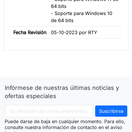
64 bits
- Soporte para Windows 10
de 64 bits
Fecha Revisión
05-10-2023 por RTY
Infórmese de nuestras últimas noticias y
ofertas especiales
Puede darse de baja en cualquier momento. Para ello,
consulte nuestra información de contacto en el aviso