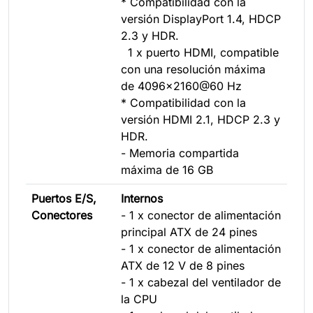
* Compatibilidad con la
versión DisplayPort 1.4, HDCP
2.3 y HDR.
1 x puerto HDMI, compatible
con una resolución máxima
de 4096x2160@60 Hz
* Compatibilidad con la
versión HDMI 2.1, HDCP 2.3 y
HDR.
- Memoria compartida
máxima de 16 GB
Puertos E/S,
Internos
Conectores
- 1 x conector de alimentación
principal ATX de 24 pines
- 1 x conector de alimentación
ATX de 12 V de 8 pines
- 1 x cabezal del ventilador de
la CPU