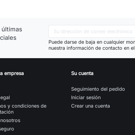
 últimas
ciales
Puede darse de baja en cualquier mom
nuestra información de contacto en el 
ra empresa
Su cuenta
Seguimiento del pedido
legal
Iniciar sesión
os y condiciones de
Crear una cuenta
tación
 nosotros
seguro