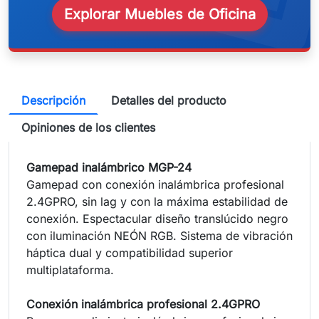
Explorar Muebles de Oficina
Descripción
Detalles del producto
Opiniones de los clientes
Gamepad inalámbrico MGP-24
Gamepad con conexión inalámbrica profesional
2.4GPRO, sin lag y con la máxima estabilidad de
conexión. Espectacular diseño translúcido negro
con iluminación NEÓN RGB. Sistema de vibración
háptica dual y compatibilidad superior
multiplataforma.
Conexión inalámbrica profesional 2.4GPRO