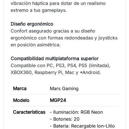
vibración háptica para dotar de un realismo
extremo a tus gameplays.
Diseño ergonómico
Confort asegurado gracias a su diseño
ergonómico con formas redondeadas y joysticks
en posición asimétrica.
Compatibilidad multiplataforma superior
Compatible con PC, PS3, PS4, PS5 (limitada),
XBOX360, Raspberry Pi, Mac y *Android.
Marca
Mars Gaming
Modelo
MGP24
Características
- Iluminación: RGB Neon
- Botones: 20
- Batería: Recargable Ion-Litio