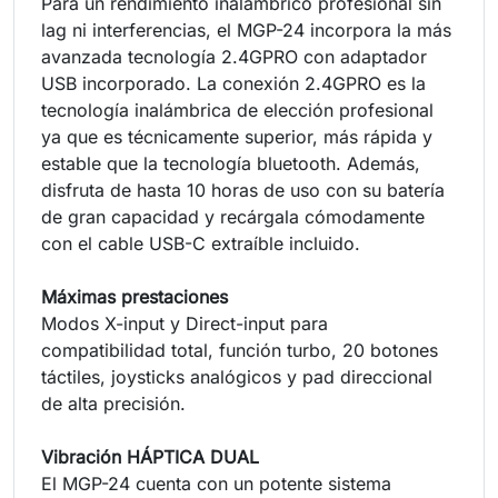
Para un rendimiento inalámbrico profesional sin
lag ni interferencias, el MGP-24 incorpora la más
avanzada tecnología 2.4GPRO con adaptador
USB incorporado. La conexión 2.4GPRO es la
tecnología inalámbrica de elección profesional
ya que es técnicamente superior, más rápida y
estable que la tecnología bluetooth. Además,
disfruta de hasta 10 horas de uso con su batería
de gran capacidad y recárgala cómodamente
con el cable USB-C extraíble incluido.
Máximas prestaciones
Modos X-input y Direct-input para
compatibilidad total, función turbo, 20 botones
táctiles, joysticks analógicos y pad direccional
de alta precisión.
Vibración HÁPTICA DUAL
El MGP-24 cuenta con un potente sistema