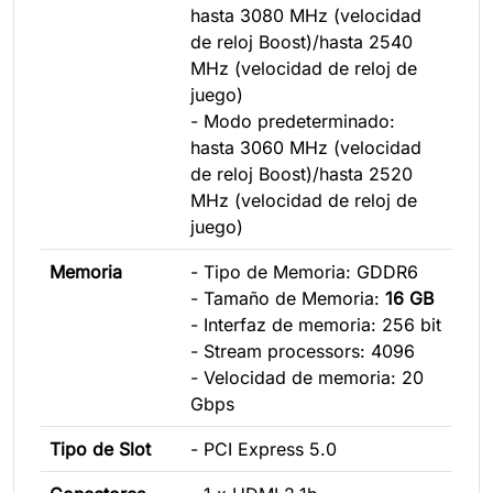
hasta 3080 MHz (velocidad
de reloj Boost)/hasta 2540
MHz (velocidad de reloj de
juego)
- Modo predeterminado:
hasta 3060 MHz (velocidad
de reloj Boost)/hasta 2520
MHz (velocidad de reloj de
juego)
Memoria
- Tipo de Memoria: GDDR6
- Tamaño de Memoria:
16 GB
- Interfaz de memoria: 256 bit
- Stream processors: 4096
- Velocidad de memoria: 20
Gbps
Tipo de Slot
- PCI Express 5.0