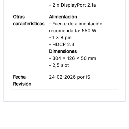
- 2 x DisplayPort 2.1a
Otras
Alimentación
características
- Fuente de alimentación
recomendada: 550 W
- 1 x 8 pin
- HDCP 2.3
Dimensiones
- 304 x 126 x 50 mm
- 2,5 slot
Fecha
24-02-2026 por IS
Revisión