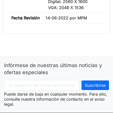
Digital: 2560 X 1600
VGA: 2048 X 1536
Fecha Revisión
14-06-2022 por MPM
Infórmese de nuestras últimas noticias y
ofertas especiales
Puede darse de baja en cualquier momento. Para ello,
consulte nuestra información de contacto en el aviso
legal.