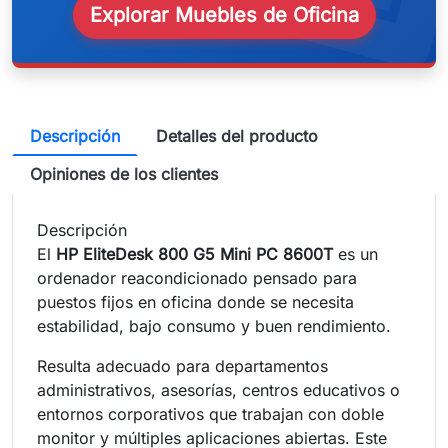
Explorar Muebles de Oficina
Descripción
Detalles del producto
Opiniones de los clientes
Descripción
El
HP EliteDesk 800 G5 Mini PC 8600T
es un
ordenador reacondicionado pensado para
puestos fijos en oficina donde se necesita
estabilidad, bajo consumo y buen rendimiento.
Resulta adecuado para departamentos
administrativos, asesorías, centros educativos o
entornos corporativos que trabajan con doble
monitor y múltiples aplicaciones abiertas. Este