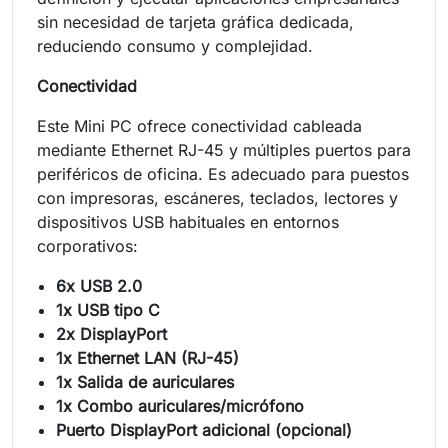
sin necesidad de tarjeta gráfica dedicada,
reduciendo consumo y complejidad.
Conectividad
Este Mini PC ofrece conectividad cableada
mediante Ethernet RJ-45 y múltiples puertos para
periféricos de oficina. Es adecuado para puestos
con impresoras, escáneres, teclados, lectores y
dispositivos USB habituales en entornos
corporativos:
6x USB 2.0
1x USB tipo C
2x DisplayPort
1x Ethernet LAN (RJ-45)
1x Salida de auriculares
1x Combo auriculares/micrófono
Puerto DisplayPort adicional (opcional)