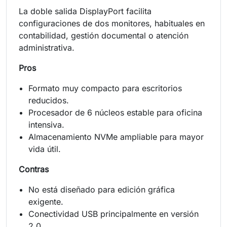
La doble salida DisplayPort facilita
configuraciones de dos monitores, habituales en
contabilidad, gestión documental o atención
administrativa.
Pros
Formato muy compacto para escritorios
reducidos.
Procesador de 6 núcleos estable para oficina
intensiva.
Almacenamiento NVMe ampliable para mayor
vida útil.
Contras
No está diseñado para edición gráfica
exigente.
Conectividad USB principalmente en versión
2.0.