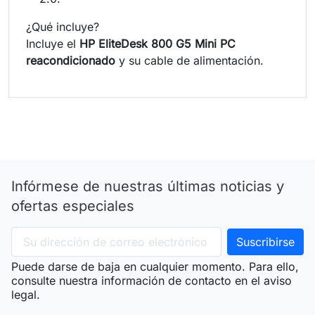
¿Qué incluye?
Incluye el
HP EliteDesk 800 G5 Mini PC
reacondicionado
y su cable de alimentación.
Infórmese de nuestras últimas noticias y
ofertas especiales
Puede darse de baja en cualquier momento. Para ello,
consulte nuestra información de contacto en el aviso
legal.