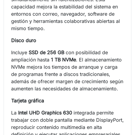
capacidad mejora la estabilidad del sistema en
entornos con correo, navegador, software de
gestión y herramientas colaborativas abiertas al
mismo tiempo.
Disco duro
Incluye
SSD de 256 GB
con posibilidad de
ampliación hasta
1 TB NVMe
. El almacenamiento
NVMe mejora los tiempos de arranque y carga
de programas frente a discos tradicionales,
además de ofrecer margen de crecimiento según
aumenten las necesidades de almacenamiento.
Tarjeta gráfica
La
Intel UHD Graphics 630
integrada permite
trabajar con doble pantalla mediante DisplayPort,
reproducir contenido multimedia en alta
definición y ejecutar aplicaciones empresariales