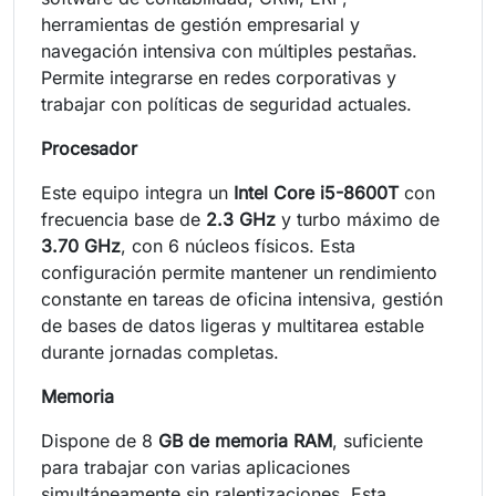
herramientas de gestión empresarial y
navegación intensiva con múltiples pestañas.
Permite integrarse en redes corporativas y
trabajar con políticas de seguridad actuales.
Procesador
Este equipo integra un
Intel Core i5-8600T
con
frecuencia base de
2.3 GHz
y turbo máximo de
3.70 GHz
, con 6 núcleos físicos. Esta
configuración permite mantener un rendimiento
constante en tareas de oficina intensiva, gestión
de bases de datos ligeras y multitarea estable
durante jornadas completas.
Memoria
Dispone de 8
GB de memoria RAM
, suficiente
para trabajar con varias aplicaciones
simultáneamente sin ralentizaciones. Esta