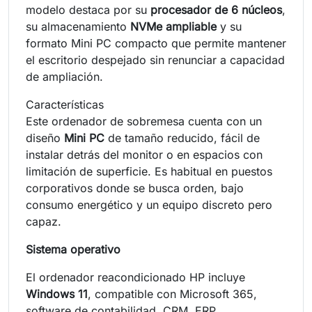
modelo destaca por su
procesador de 6 núcleos
,
su almacenamiento
NVMe ampliable
y su
formato Mini PC compacto que permite mantener
el escritorio despejado sin renunciar a capacidad
de ampliación.
Características
Este ordenador de sobremesa cuenta con un
diseño
Mini PC
de tamaño reducido, fácil de
instalar detrás del monitor o en espacios con
limitación de superficie. Es habitual en puestos
corporativos donde se busca orden, bajo
consumo energético y un equipo discreto pero
capaz.
Sistema operativo
El ordenador reacondicionado HP incluye
Windows 11
, compatible con Microsoft 365,
software de contabilidad, CRM, ERP,