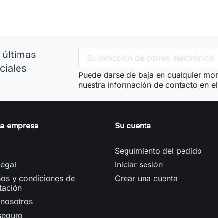
 últimas
ciales
Puede darse de baja en cualquier mom
nuestra información de contacto en el 
ra empresa
Su cuenta
Seguimiento del pedido
legal
Iniciar sesión
os y condiciones de
Crear una cuenta
tación
 nosotros
seguro