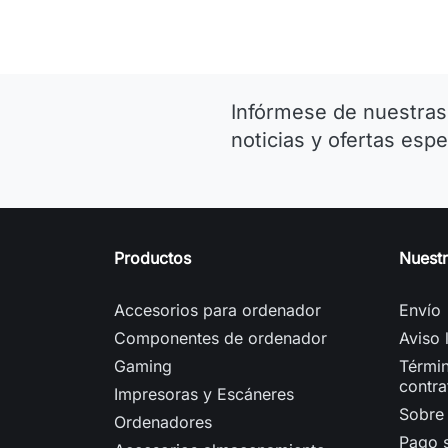
Infórmese de nuestras
noticias y ofertas espe
Productos
Nuest
Accesorios para ordenador
Envío
Componentes de ordenador
Aviso 
Gaming
Términ
contra
Impresoras y Escáneres
Sobre
Ordenadores
Pago 