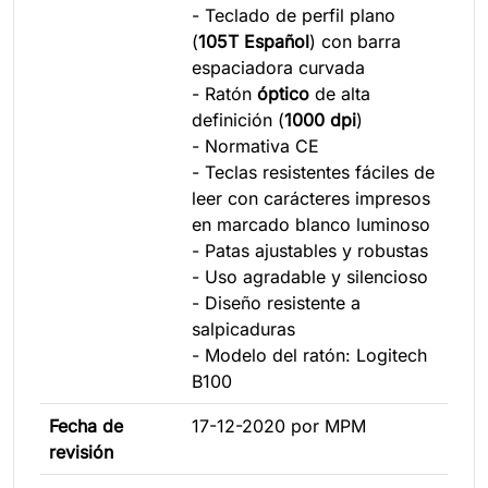
- Teclado de perfil plano
(
105T Español
) con barra
espaciadora curvada
- Ratón
óptico
de alta
definición (
1000 dpi
)
- Normativa CE
- Teclas resistentes fáciles de
leer con carácteres impresos
en marcado blanco luminoso
- Patas ajustables y robustas
- Uso agradable y silencioso
- Diseño resistente a
salpicaduras
- Modelo del ratón: Logitech
B100
Fecha de
17-12-2020 por MPM
revisión