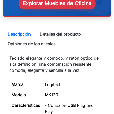
Explorar Muebles de Oficina
Descripción
Detalles del producto
Opiniones de los clientes
Teclado elegante y cómodo, y ratón óptico de
alta definición: una combinación resistente,
cómoda, elegante y sencilla a la vez.
Marca
Logitech
Modelo
MK120
Características
- Conexión
USB
Plug and
Play