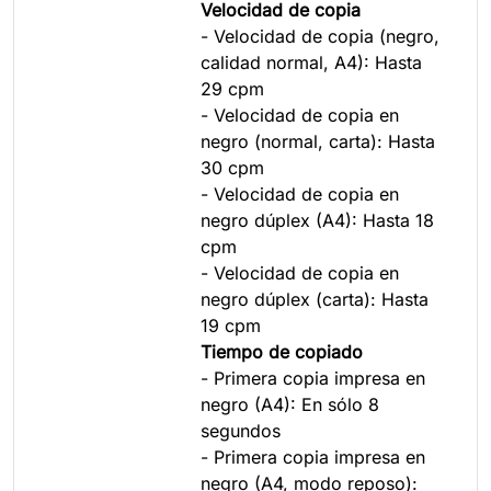
Velocidad de copia
- Velocidad de copia (negro,
calidad normal, A4): Hasta
29 cpm
- Velocidad de copia en
negro (normal, carta): Hasta
30 cpm
- Velocidad de copia en
negro dúplex (A4): Hasta 18
cpm
- Velocidad de copia en
negro dúplex (carta): Hasta
19 cpm
Tiempo de copiado
- Primera copia impresa en
negro (A4): En sólo 8
segundos
- Primera copia impresa en
negro (A4, modo reposo):