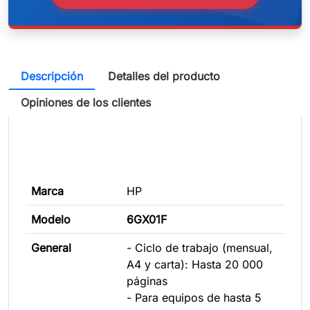
Descripción
Detalles del producto
Opiniones de los clientes
Marca
HP
Modelo
6GX01F
General
- Ciclo de trabajo (mensual,
A4 y carta): Hasta 20 000
páginas
- Para equipos de hasta 5