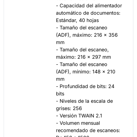
- Capacidad del alimentador
automático de documentos:
Estándar, 40 hojas
- Tamaño del escaneo
(ADF), máximo: 216 x 356
mm
- Tamaño del escaneo,
máximo: 216 x 297 mm
- Tamaño del escaneo
(ADF), mínimo: 148 x 210
mm
- Profundidad de bits: 24
bits
- Niveles de la escala de
grises: 256
- Versión TWAIN 2.1
- Volumen mensual
recomendado de escaneos: