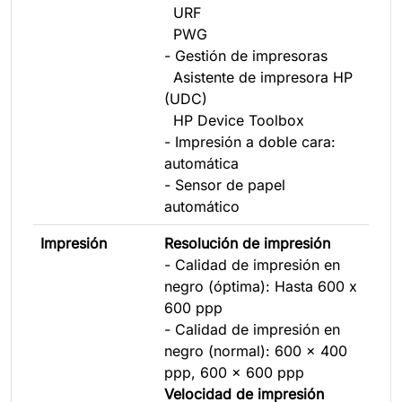
URF
PWG
- Gestión de impresoras
Asistente de impresora HP
(UDC)
HP Device Toolbox
- Impresión a doble cara:
automática
- Sensor de papel
automático
Impresión
Resolución de impresión
- Calidad de impresión en
negro (óptima): Hasta 600 x
600 ppp
- Calidad de impresión en
negro (normal): 600 x 400
ppp, 600 x 600 ppp
Velocidad de impresión