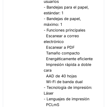
usuarios
- Bandejas para el papel,
estándar: 1
- Bandejas de papel,
máximo: 1
- Funciones principales
Escanear a correo
electrónico
Escanear a PDF
Tamaño compacto
Energéticamente eficiente
Impresión rápida a doble
cara
AAD de 40 hojas
Wi-Fi de banda dual
- Tecnología de impresión:
Láser
- Lenguajes de impresión
PCLmS