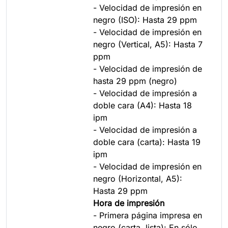
- Velocidad de impresión en
negro (ISO): Hasta 29 ppm
- Velocidad de impresión en
negro (Vertical, A5): Hasta 7
ppm
- Velocidad de impresión de
hasta 29 ppm (negro)
- Velocidad de impresión a
doble cara (A4): Hasta 18
ipm
- Velocidad de impresión a
doble cara (carta): Hasta 19
ipm
- Velocidad de impresión en
negro (Horizontal, A5):
Hasta 29 ppm
Hora de impresión
- Primera página impresa en
negro (carta, lista): En sólo