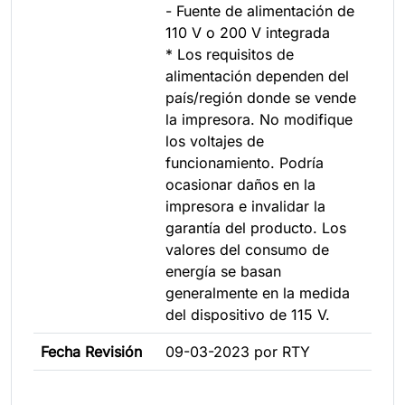
- Fuente de alimentación de
110 V o 200 V integrada
* Los requisitos de
alimentación dependen del
país/región donde se vende
la impresora. No modifique
los voltajes de
funcionamiento. Podría
ocasionar daños en la
impresora e invalidar la
garantía del producto. Los
valores del consumo de
energía se basan
generalmente en la medida
del dispositivo de 115 V.
Fecha Revisión
09-03-2023 por RTY