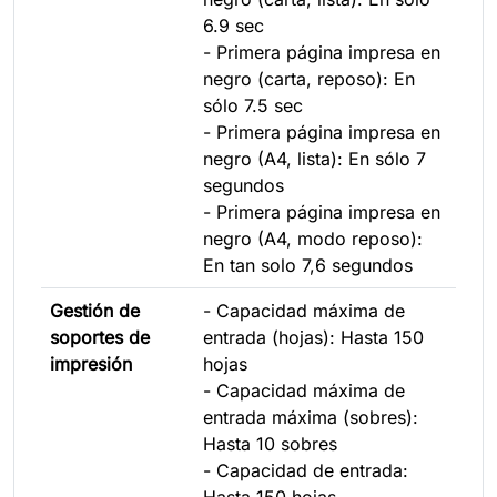
6.9 sec
- Primera página impresa en
negro (carta, reposo): En
sólo 7.5 sec
- Primera página impresa en
negro (A4, lista): En sólo 7
segundos
- Primera página impresa en
negro (A4, modo reposo):
En tan solo 7,6 segundos
Gestión de
- Capacidad máxima de
soportes de
entrada (hojas): Hasta 150
impresión
hojas
- Capacidad máxima de
entrada máxima (sobres):
Hasta 10 sobres
- Capacidad de entrada:
Hasta 150 hojas