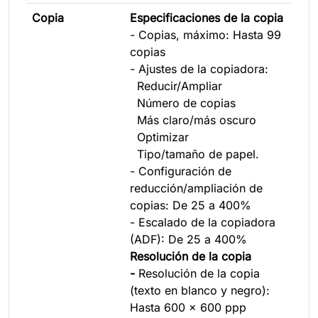
Copia
Especificaciones de la copia
- Copias, máximo: Hasta 99
copias
- Ajustes de la copiadora:
Reducir/Ampliar
Número de copias
Más claro/más oscuro
Optimizar
Tipo/tamaño de papel.
- Configuración de
reducción/ampliación de
copias: De 25 a 400%
- Escalado de la copiadora
(ADF): De 25 a 400%
Resolución de la copia
-
Resolución de la copia
(texto en blanco y negro):
Hasta 600 x 600 ppp