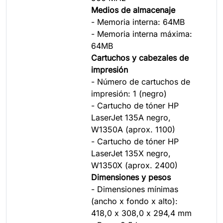
Medios de almacenaje
- Memoria interna: 64MB
- Memoria interna máxima:
64MB
Cartuchos y cabezales de
impresión
- Número de cartuchos de
impresión: 1 (negro)
- Cartucho de tóner HP
LaserJet 135A negro,
W1350A (aprox. 1100)
- Cartucho de tóner HP
LaserJet 135X negro,
W1350X (aprox. 2400)
Dimensiones y pesos
- Dimensiones mínimas
(ancho x fondo x alto):
418,0 x 308,0 x 294,4 mm