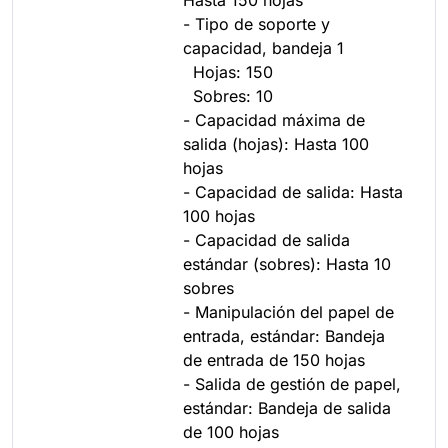
- Tipo de soporte y
capacidad, bandeja 1
Hojas: 150
Sobres: 10
- Capacidad máxima de
salida (hojas): Hasta 100
hojas
- Capacidad de salida: Hasta
100 hojas
- Capacidad de salida
estándar (sobres): Hasta 10
sobres
- Manipulación del papel de
entrada, estándar: Bandeja
de entrada de 150 hojas
- Salida de gestión de papel,
estándar: Bandeja de salida
de 100 hojas