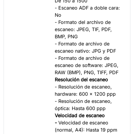
De 150 a 1500
- Escaneo ADF a doble cara:
No
- Formato del archivo de
escaneo: JPEG, TIF, PDF,
BMP, PNG
- Formato de archivo de
escaneo nativo: JPG y PDF
- Formato de archivo de
escaneo de software: JPEG,
RAW (BMP), PNG, TIFF, PDF
Resolución del escaneo
- Resolución de escaneo,
hardware: 600 x 1200 ppp
- Resolución de escaneo,
óptica: Hasta 600 ppp
Velocidad de escaneo
-
Velocidad de escaneo
(normal, A4): Hasta 19 ppm