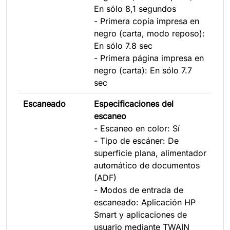
En sólo 8,1 segundos
- Primera copia impresa en
negro (carta, modo reposo):
En sólo 7.8 sec
- Primera página impresa en
negro (carta): En sólo 7.7
sec
Escaneado
Especificaciones del
escaneo
- Escaneo en color: Sí
- Tipo de escáner: De
superficie plana, alimentador
automático de documentos
(ADF)
- Modos de entrada de
escaneado: Aplicación HP
Smart y aplicaciones de
usuario mediante TWAIN