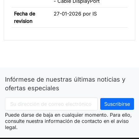
- Cable DisplayPort
Fecha de
27-01-2026 por IS
revision
Infórmese de nuestras últimas noticias y
ofertas especiales
Puede darse de baja en cualquier momento. Para ello,
consulte nuestra información de contacto en el aviso
legal.