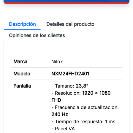
Descripción
Detalles del producto
Opiniones de los clientes
Marca
Nilox
Modelo
NXM24FHD2401
Pantalla
- Tamano:
23,8"
- Resolucion:
1920 x 1080
FHD
- Frecuencia de actualizacion:
240 Hz
- Tiempo de respuesta: 1 ms
- Panel VA