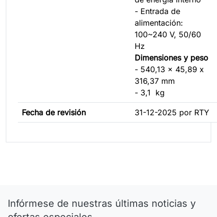
- Entrada de
alimentación:
100~240 V, 50/60
Hz
Dimensiones y peso
- 540,13 x 45,89 x
316,37 mm
- 3,1 kg
Fecha de revisión
31-12-2025 por RTY
Infórmese de nuestras últimas noticias y
ofertas especiales