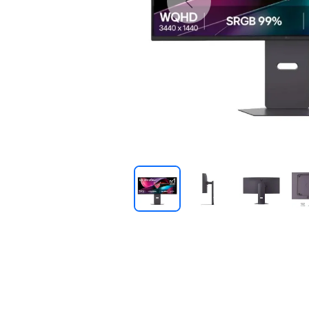
Previous