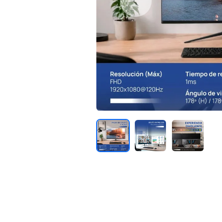
Previous