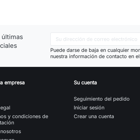
 últimas
ciales
Puede darse de baja en cualquier mom
nuestra información de contacto en el 
ra empresa
Su cuenta
Seguimiento del pedido
legal
Iniciar sesión
os y condiciones de
Crear una cuenta
tación
 nosotros