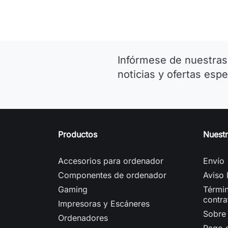
Infórmese de nuestras
noticias y ofertas espe
Productos
Nuest
Accesorios para ordenador
Envío
Componentes de ordenador
Aviso 
Gaming
Términ
contra
Impresoras y Escáneres
Sobre
Ordenadores