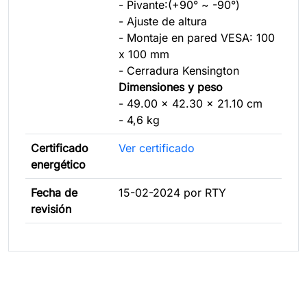
- Pivante:(+90° ~ -90°)
- Ajuste de altura
- Montaje en pared VESA: 100
x 100 mm
- Cerradura Kensington
Dimensiones y peso
- 49.00 x 42.30 x 21.10 cm
- 4,6 kg
Certificado
Ver certificado
energético
Fecha de
15-02-2024 por RTY
revisión