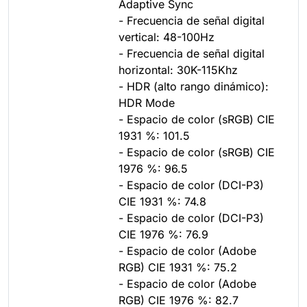
Adaptive Sync
- Frecuencia de señal digital
vertical: 48-100Hz
- Frecuencia de señal digital
horizontal: 30K-115Khz
- HDR (alto rango dinámico):
HDR Mode
- Espacio de color (sRGB) CIE
1931 %: 101.5
- Espacio de color (sRGB) CIE
1976 %: 96.5
- Espacio de color (DCI-P3)
CIE 1931 %: 74.8
- Espacio de color (DCI-P3)
CIE 1976 %: 76.9
- Espacio de color (Adobe
RGB) CIE 1931 %: 75.2
- Espacio de color (Adobe
RGB) CIE 1976 %: 82.7