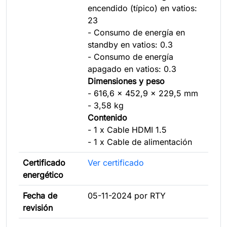
encendido (típico) en vatios:
23
- Consumo de energía en
standby en vatios: 0.3
- Consumo de energía
apagado en vatios: 0.3
Dimensiones y peso
- 616,6 x 452,9 x 229,5 mm
- 3,58 kg
Contenido
- 1 x Cable HDMI 1.5
- 1 x Cable de alimentación
Certificado
Ver certificado
energético
Fecha de
05-11-2024 por RTY
revisión