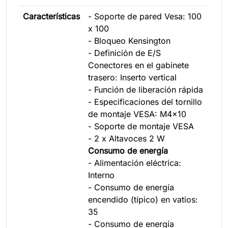
Características
- Soporte de pared Vesa: 100
x 100
- Bloqueo Kensington
- Definición de E/S
Conectores en el gabinete
trasero: Inserto vertical
- Función de liberación rápida
- Especificaciones del tornillo
de montaje VESA: M4x10
- Soporte de montaje VESA
- 2 x Altavoces 2 W
Consumo de energía
- Alimentación eléctrica:
Interno
- Consumo de energía
encendido (típico) en vatios:
35
- Consumo de energía