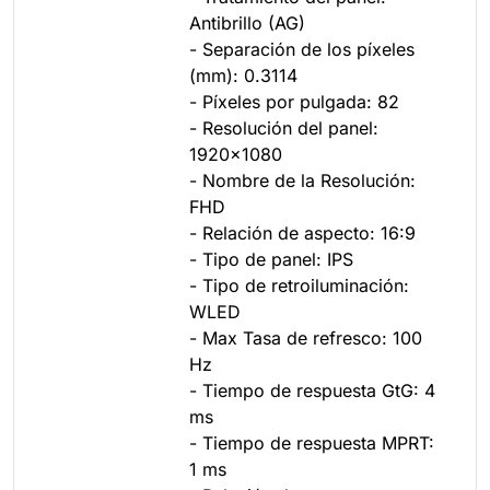
Antibrillo (AG)
- Separación de los píxeles
(mm): 0.3114
- Píxeles por pulgada: 82
- Resolución del panel:
1920x1080
- Nombre de la Resolución:
FHD
- Relación de aspecto: 16:9
- Tipo de panel: IPS
- Tipo de retroiluminación:
WLED
- Max Tasa de refresco: 100
Hz
- Tiempo de respuesta GtG: 4
ms
- Tiempo de respuesta MPRT:
1 ms