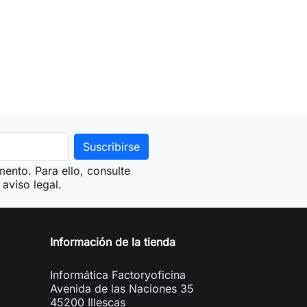
ento. Para ello, consulte
aviso legal.
Información de la tienda
Informática Factoryoficina
Avenida de las Naciones 35
45200 Illescas