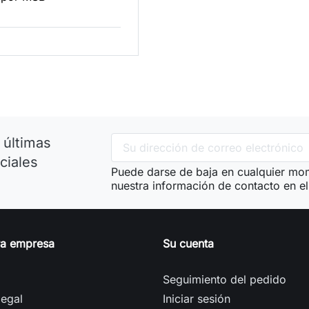
 últimas
ciales
Puede darse de baja en cualquier mom
nuestra información de contacto en el 
ra empresa
Su cuenta
Seguimiento del pedido
legal
Iniciar sesión