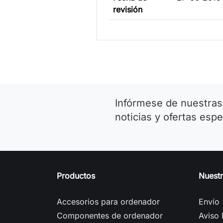
revisión
Infórmese de nuestras
noticias y ofertas espe
Productos
Nuest
Accesorios para ordenador
Envío
Componentes de ordenador
Aviso 