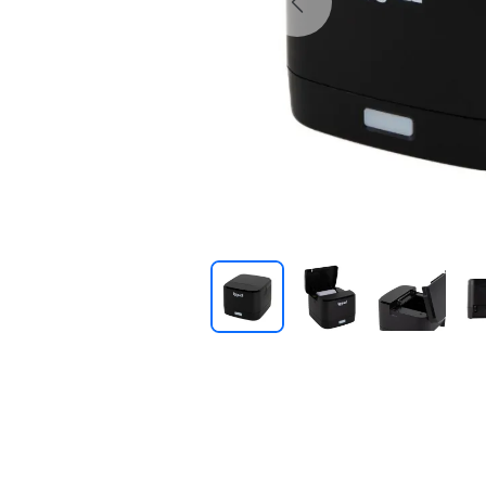
Previous