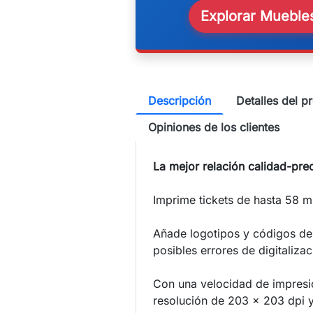
Explorar Muebles
Descripción
Detalles del p
Opiniones de los clientes
La mejor relación calidad-pre
Imprime tickets de hasta 58 
Añade logotipos y códigos de 
posibles errores de digitalizac
Con una velocidad de impres
resolución de 203 x 203 dpi y