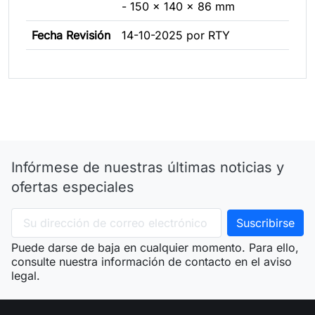
- 150 x 140 x 86 mm
Fecha Revisión
14-10-2025 por RTY
Infórmese de nuestras últimas noticias y
ofertas especiales
Puede darse de baja en cualquier momento. Para ello,
consulte nuestra información de contacto en el aviso
legal.