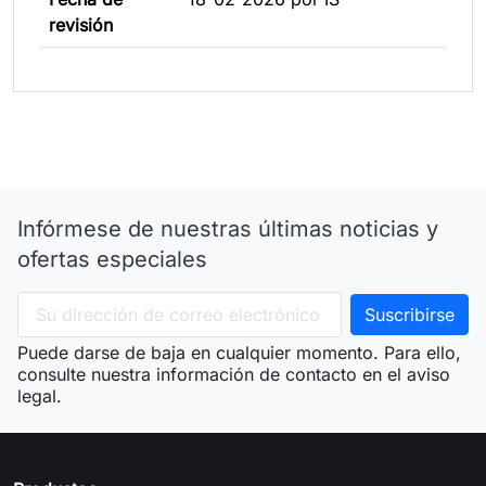
revisión
Infórmese de nuestras últimas noticias y
ofertas especiales
Puede darse de baja en cualquier momento. Para ello,
consulte nuestra información de contacto en el aviso
legal.