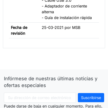
- Cable USB 3.0
- Adaptador de corriente
alterna
- Guía de instalación rápida
Fecha de
25-03-2021 por MSB
revisión
Infórmese de nuestras últimas noticias y
ofertas especiales
Puede darse de baja en cualquier momento. Para ello,