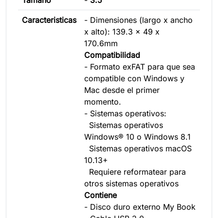
Caracteristicas
- Dimensiones (largo x ancho
x alto): 139.3 x 49 x
170.6mm
Compatibilidad
- Formato exFAT para que sea
compatible con Windows y
Mac desde el primer
momento.
- Sistemas operativos:
Sistemas operativos
Windows® 10 o Windows 8.1
Sistemas operativos macOS
10.13+
Requiere reformatear para
otros sistemas operativos
Contiene
- Disco duro externo My Book