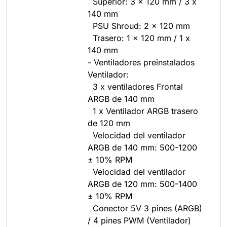
Superior: 3 x 120 mm / 3 x
140 mm
PSU Shroud: 2 x 120 mm
Trasero: 1 x 120 mm / 1 x
140 mm
- Ventiladores preinstalados
Ventilador:
3 x ventiladores Frontal
ARGB de 140 mm
1 x Ventilador ARGB trasero
de 120 mm
Velocidad del ventilador
ARGB de 140 mm: 500-1200
± 10% RPM
Velocidad del ventilador
ARGB de 120 mm: 500-1400
± 10% RPM
Conector 5V 3 pines (ARGB)
/ 4 pines PWM (Ventilador)