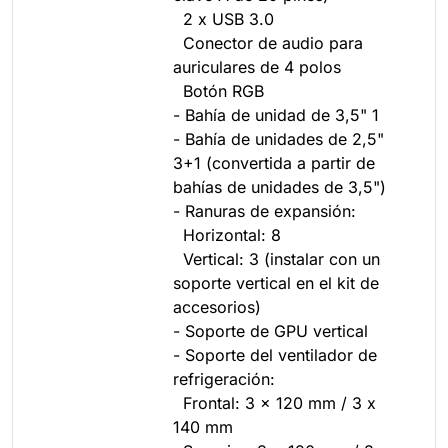
2 x USB 3.0
Conector de audio para
auriculares de 4 polos
Botón RGB
- Bahía de unidad de 3,5" 1
- Bahía de unidades de 2,5"
3+1 (convertida a partir de
bahías de unidades de 3,5")
- Ranuras de expansión:
Horizontal: 8
Vertical: 3 (instalar con un
soporte vertical en el kit de
accesorios)
- Soporte de GPU vertical
- Soporte del ventilador de
refrigeración:
Frontal: 3 x 120 mm / 3 x
140 mm