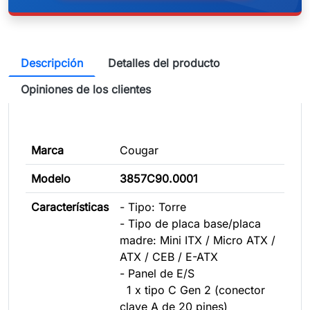
Descripción
Detalles del producto
Opiniones de los clientes
Marca
Cougar
Modelo
3857C90.0001
Características
- Tipo: Torre
- Tipo de placa base/placa
madre: Mini ITX / Micro ATX /
ATX / CEB / E-ATX
- Panel de E/S
1 x tipo C Gen 2 (conector
clave A de 20 pines)