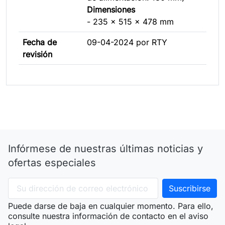
Dimensiones
- 235 x 515 x 478 mm
Fecha de
09-04-2024 por RTY
revisión
Infórmese de nuestras últimas noticias y
ofertas especiales
Puede darse de baja en cualquier momento. Para ello,
consulte nuestra información de contacto en el aviso