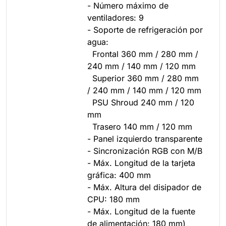
- Número máximo de
ventiladores: 9
- Soporte de refrigeración por
agua:
Frontal 360 mm / 280 mm /
240 mm / 140 mm / 120 mm
Superior 360 mm / 280 mm
/ 240 mm / 140 mm / 120 mm
PSU Shroud 240 mm / 120
mm
Trasero 140 mm / 120 mm
- Panel izquierdo transparente
- Sincronización RGB con M/B
- Máx. Longitud de la tarjeta
gráfica: 400 mm
- Máx. Altura del disipador de
CPU: 180 mm
- Máx. Longitud de la fuente
de alimentación: 180 mm)