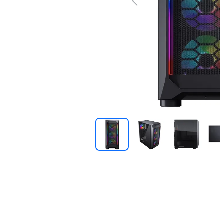
Previous