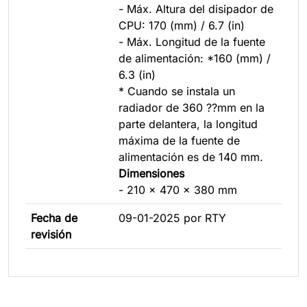
- Máx. Altura del disipador de
CPU: 170 (mm) / 6.7 (in)
- Máx. Longitud de la fuente
de alimentación: *160 (mm) /
6.3 (in)
* Cuando se instala un
radiador de 360 ??mm en la
parte delantera, la longitud
máxima de la fuente de
alimentación es de 140 mm.
Dimensiones
- 210 x 470 x 380 mm
Fecha de
09-01-2025 por RTY
revisión