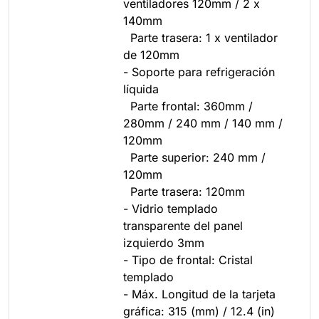
ventiladores 120mm / 2 x
140mm
Parte trasera: 1 x ventilador
de 120mm
- Soporte para refrigeración
líquida
Parte frontal: 360mm /
280mm / 240 mm / 140 mm /
120mm
Parte superior: 240 mm /
120mm
Parte trasera: 120mm
- Vidrio templado
transparente del panel
izquierdo 3mm
- Tipo de frontal: Cristal
templado
- Máx. Longitud de la tarjeta
gráfica: 315 (mm) / 12.4 (in)