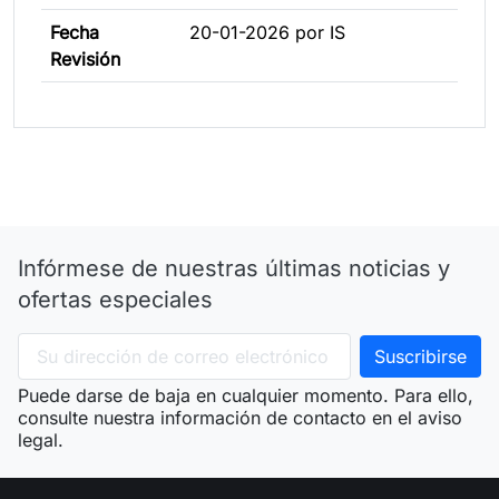
Fecha
20-01-2026 por IS
Revisión
Infórmese de nuestras últimas noticias y
ofertas especiales
Puede darse de baja en cualquier momento. Para ello,
consulte nuestra información de contacto en el aviso
legal.