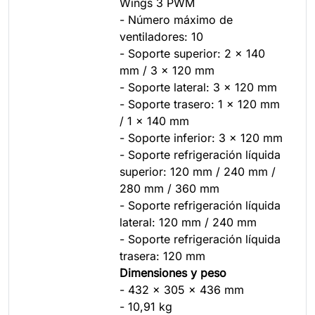
Wings 3 PWM
- Número máximo de
ventiladores: 10
- Soporte superior: 2 x 140
mm / 3 x 120 mm
- Soporte lateral: 3 x 120 mm
- Soporte trasero: 1 x 120 mm
/ 1 x 140 mm
- Soporte inferior: 3 x 120 mm
- Soporte refrigeración líquida
superior: 120 mm / 240 mm /
280 mm / 360 mm
- Soporte refrigeración líquida
lateral: 120 mm / 240 mm
- Soporte refrigeración líquida
trasera: 120 mm
Dimensiones y peso
- 432 x 305 x 436 mm
- 10,91 kg