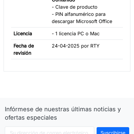
- Clave de producto
- PIN alfanumérico para
descargar Microsoft Office
Licencia
- 1 licencia PC o Mac
Fecha de
24-04-2025 por RTY
revisión
Infórmese de nuestras últimas noticias y
ofertas especiales