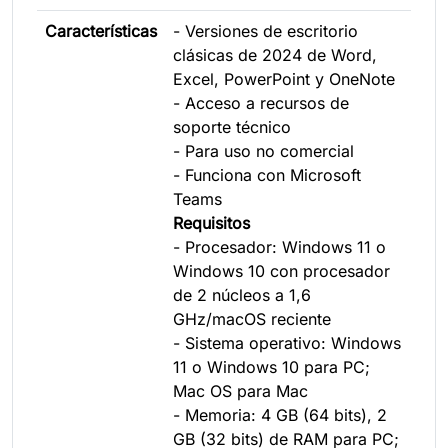
Características
- Versiones de escritorio
clásicas de 2024 de Word,
Excel, PowerPoint y OneNote
- Acceso a recursos de
soporte técnico
- Para uso no comercial
- Funciona con Microsoft
Teams
Requisitos
- Procesador: Windows 11 o
Windows 10 con procesador
de 2 núcleos a 1,6
GHz/macOS reciente
- Sistema operativo: Windows
11 o Windows 10 para PC;
Mac OS para Mac
- Memoria: 4 GB (64 bits), 2
GB (32 bits) de RAM para PC;