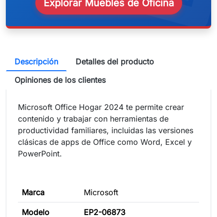
Explorar Muebles de Oficina
Descripción
Detalles del producto
Opiniones de los clientes
Microsoft Office Hogar 2024 te permite crear
contenido y trabajar con herramientas de
productividad familiares, incluidas las versiones
clásicas de apps de Office como Word, Excel y
PowerPoint.
Marca
Microsoft
Modelo
EP2-06873