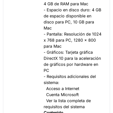
4 GB de RAM para Mac
- Espacio en disco duro: 4 GB
de espacio disponible en
disco para PC, 10 GB para
Mac
- Pantalla: Resolución de 1024
x 768 para PC, 1280 x 800
para Mac
- Gráficos: Tarjeta gráfica
DirectX 10 para la aceleración
de gráficos por hardware en
PC
- Requisitos adicionales del
sistema:
Acceso a Internet
Cuenta Microsoft
Ver la lista completa de
requisitos del sistema
Contenido