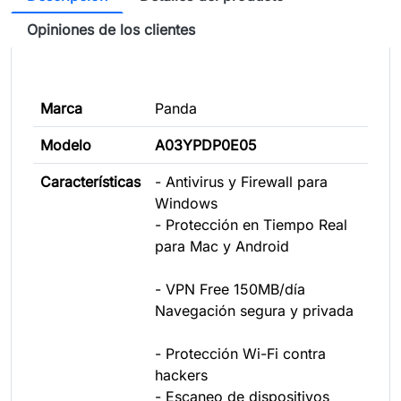
Opiniones de los clientes
Marca
Panda
Modelo
A03YPDP0E05
Características
- Antivirus y Firewall para
Windows
- Protección en Tiempo Real
para Mac y Android
- VPN Free 150MB/día
Navegación segura y privada
- Protección Wi-Fi contra
hackers
- Escaneo de dispositivos