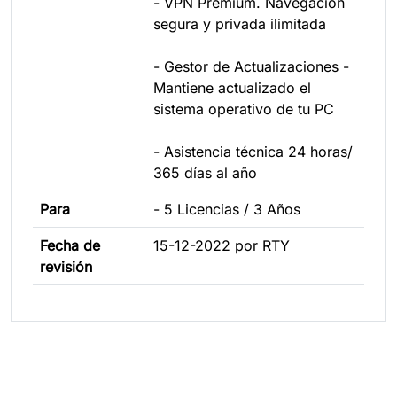
- VPN Premium. Navegación
segura y privada ilimitada
- Gestor de Actualizaciones -
Mantiene actualizado el
sistema operativo de tu PC
- Asistencia técnica 24 horas/
365 días al año
Para
- 5 Licencias / 3 Años
Fecha de
15-12-2022 por RTY
revisión