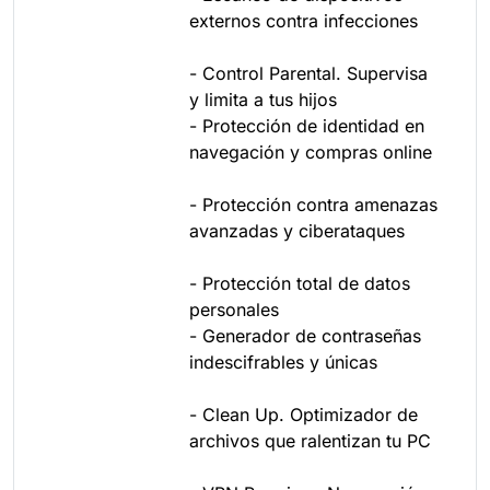
externos contra infecciones
- Control Parental. Supervisa
y limita a tus hijos
- Protección de identidad en
navegación y compras online
- Protección contra amenazas
avanzadas y ciberataques
- Protección total de datos
personales
- Generador de contraseñas
indescifrables y únicas
- Clean Up. Optimizador de
archivos que ralentizan tu PC