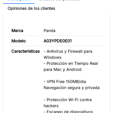
Opiniones de los clientes
Marca
Panda
Modelo
A03YPDE0E01
Características
- Antivirus y Firewall para
Windows
- Protección en Tiempo Real
para Mac y Android
- VPN Free 150MB/día
Navegación segura y privada
- Protección Wi-Fi contra
hackers
- Escaneo de dispositivos