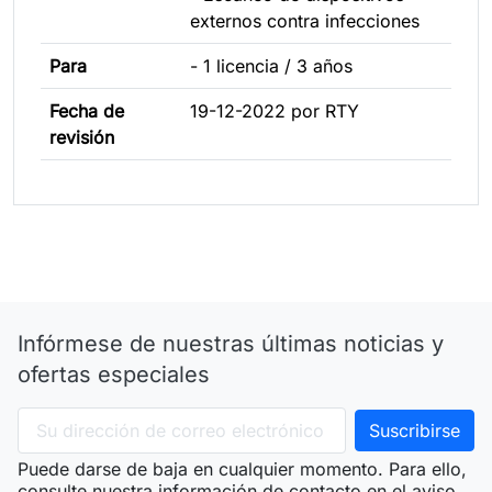
externos contra infecciones
Para
- 1 licencia / 3 años
Fecha de
19-12-2022 por RTY
revisión
Infórmese de nuestras últimas noticias y
ofertas especiales
Puede darse de baja en cualquier momento. Para ello,
consulte nuestra información de contacto en el aviso