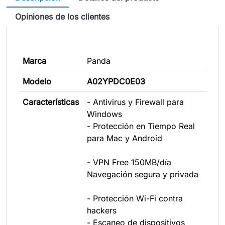
Opiniones de los clientes
Marca
Panda
Modelo
A02YPDC0E03
Características
- Antivirus y Firewall para
Windows
- Protección en Tiempo Real
para Mac y Android
- VPN Free 150MB/día
Navegación segura y privada
- Protección Wi-Fi contra
hackers
- Escaneo de dispositivos