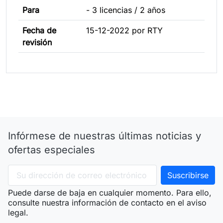
Para
- 3 licencias / 2 años
Fecha de
15-12-2022 por RTY
revisión
Infórmese de nuestras últimas noticias y
ofertas especiales
Puede darse de baja en cualquier momento. Para ello,
consulte nuestra información de contacto en el aviso
legal.