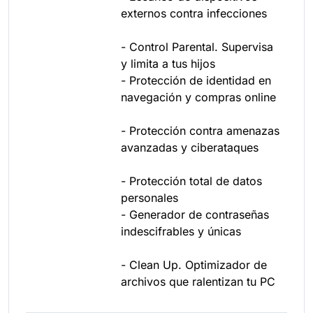
externos contra infecciones
- Control Parental. Supervisa
y limita a tus hijos
- Protección de identidad en
navegación y compras online
- Protección contra amenazas
avanzadas y ciberataques
- Protección total de datos
personales
- Generador de contraseñas
indescifrables y únicas
- Clean Up. Optimizador de
archivos que ralentizan tu PC